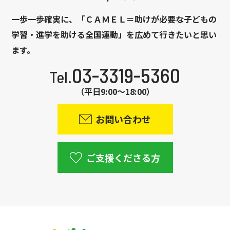
一歩一歩確実に、「ＣＡＭＥＬ＝助けが必要な子どもの
学習・進学を助ける全国運動」を広めて行きたいと思い
ます。
03-3319-5360
Tel.
（平日9:00～18:00）
お問い合わせ
ご支援くださる方