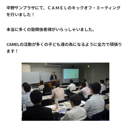
中野サンプラザにて、ＣＡＭＥＬのキックオフ・ミーティング
を行いました！
本当に多くの塾関係者様がいらっしゃいました。
CAMELの活動が多くの子ども達の為になるように全力で頑張り
ます！