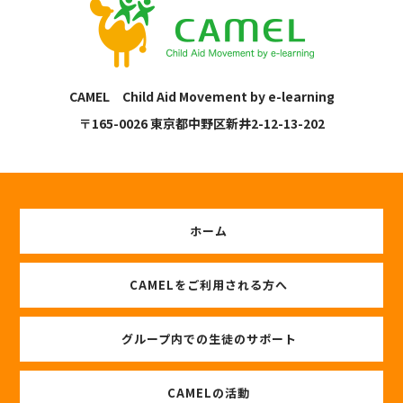
CAMEL Child Aid Movement by e-learning
〒165-0026 東京都中野区新井2-12-13-202
ホーム
CAMELをご利用される方へ
グループ内での生徒のサポート
CAMELの活動