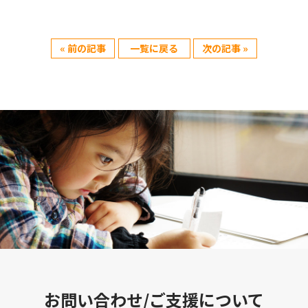
« 前の記事
一覧に戻る
次の記事 »
お問い合わせ/ご支援について