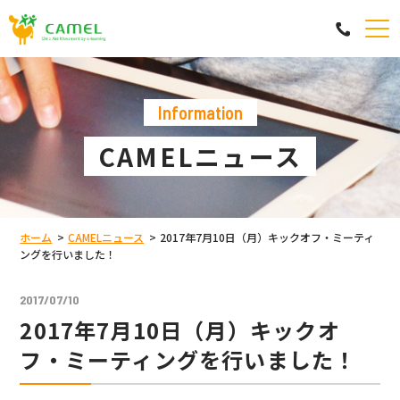
information
CAMELニュース
ホーム
CAMELニュース
2017年7月10日（月）キックオフ・ミーティ
ングを行いました！
2017/07/10
2017年7月10日（月）キックオ
フ・ミーティングを行いました！