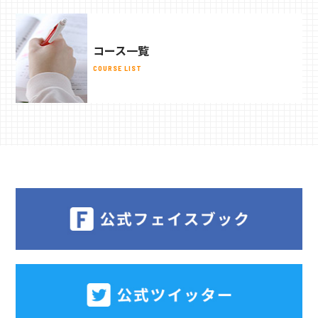
コース一覧
COURSE LIST