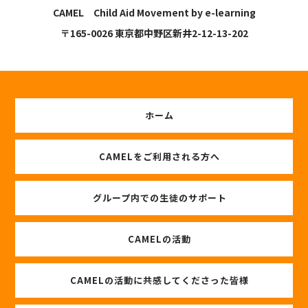
CAMEL Child Aid Movement by e-learning
〒165-0026 東京都中野区新井2-12-13-202
ホーム
CAMELをご利用される方へ
グループ内での生徒のサポート
CAMELの活動
CAMELの活動に共感してくださった皆様