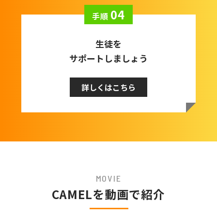
04
手順
生徒を
サポートしましょう
詳しくはこちら
MOVIE
CAMELを動画で紹介