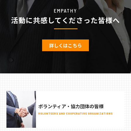
EMPATHY
活動に共感してくださった皆様へ
詳しくはこちら
ボランティア・協力団体の皆様
VOLUNTEERS AND COOPERATIVE ORGANIZATIONS