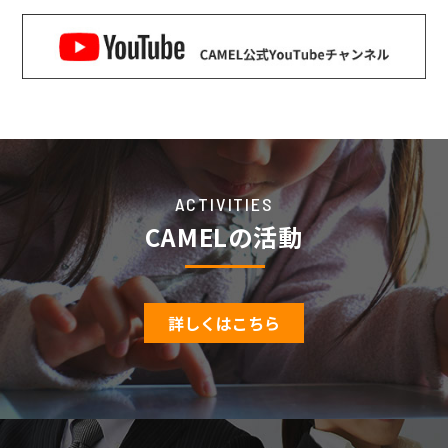
ACTIVITIES
CAMELの活動
詳しくはこちら