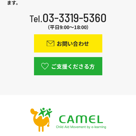
ます。
03-3319-5360
Tel.
（平日9:00～18:00）
お問い合わせ
ご支援くださる方