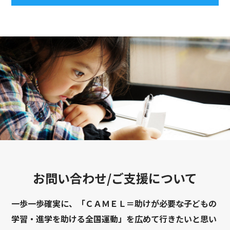
お問い合わせ/ご支援について
一歩一歩確実に、「ＣＡＭＥＬ＝助けが必要な子どもの
学習・進学を助ける全国運動」を広めて行きたいと思い