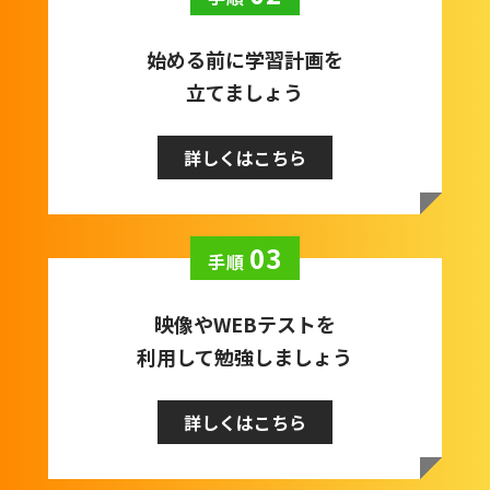
始める前に学習計画を
立てましょう
詳しくはこちら
03
手順
映像やWEBテストを
利用して勉強しましょう
詳しくはこちら