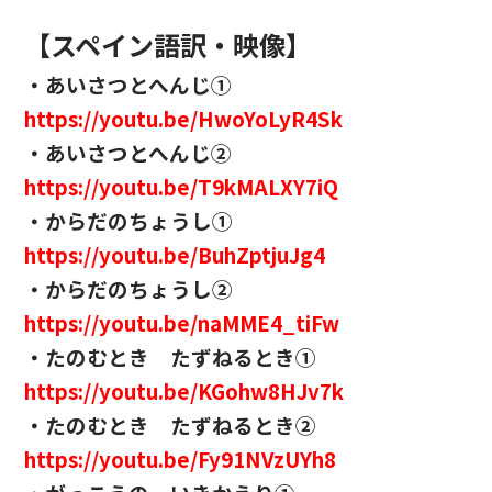
【スペイン語訳・映像】
・あいさつとへんじ①
https://youtu.be/HwoYoLyR4Sk
・あいさつとへんじ②
https://youtu.be/T9kMALXY7iQ
・からだのちょうし①
https://youtu.be/BuhZptjuJg4
・からだのちょうし②
https://youtu.be/naMME4_tiFw
・たのむとき たずねるとき①
https://youtu.be/KGohw8HJv7k
・たのむとき たずねるとき②
https://youtu.be/Fy91NVzUYh8