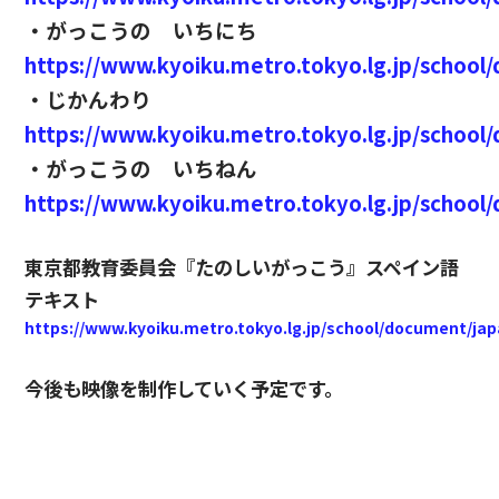
・がっこうの いちにち
https://www.kyoiku.metro.tokyo.lg.jp/school
・じかんわり
https://www.kyoiku.metro.tokyo.lg.jp/school
・がっこうの いちねん
https://www.kyoiku.metro.tokyo.lg.jp/school
東京都教育委員会『たのしいがっこう』スペイン語
テキスト
https://www.kyoiku.metro.tokyo.lg.jp/school/document/j
今後も映像を制作していく予定です。