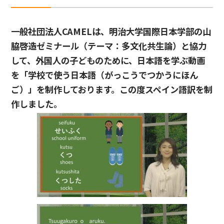
一般社団法人CAMELは、明治大学国際日本学部の山
脇啓造ゼミナール（テーマ：多文化共生論）と協力
して、外国人の子どものために、日本語を学ぶ動画
を「学校で使う日本語（がっこうでつかうにほん
ご）」を制作しております。この度スペイン語訳を制
作しました。