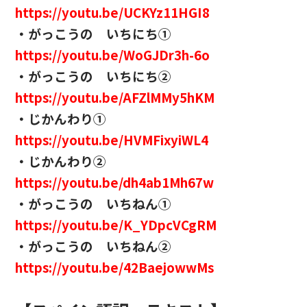
https://youtu.be/UCKYz11HGI8
・がっこうの いちにち①
https://youtu.be/WoGJDr3h-6o
・がっこうの いちにち②
https://youtu.be/AFZlMMy5hKM
・じかんわり①
https://youtu.be/HVMFixyiWL4
・じかんわり②
https://youtu.be/dh4ab1Mh67w
・がっこうの いちねん①
https://youtu.be/K_YDpcVCgRM
・がっこうの いちねん②
https://youtu.be/42BaejowwMs