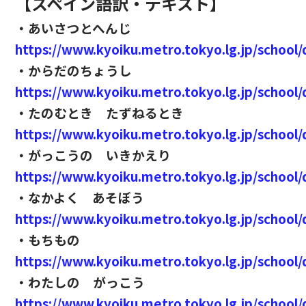
【スペイン語訳・テキスト】
・あいさつとへんじ
https://www.kyoiku.metro.tokyo.lg.jp/school
・からだのちょうし
https://www.kyoiku.metro.tokyo.lg.jp/school
・たのむとき たずねるとき
https://www.kyoiku.metro.tokyo.lg.jp/school
・がっこうの いきかえり
https://www.kyoiku.metro.tokyo.lg.jp/school
・なかよく あそぼう
https://www.kyoiku.metro.tokyo.lg.jp/school
・もちもの
https://www.kyoiku.metro.tokyo.lg.jp/school
・わたしの がっこう
https://www.kyoiku.metro.tokyo.lg.jp/school