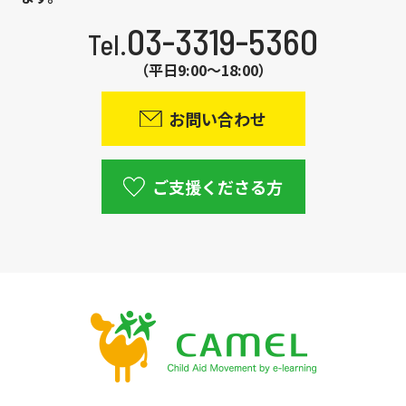
03-3319-5360
Tel.
（平日9:00～18:00）
お問い合わせ
ご支援くださる方