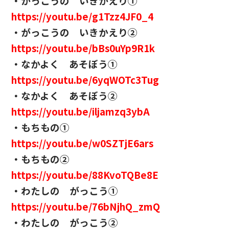
・がっこうの いきかえり①
https://youtu.be/g1Tzz4JF0_4
・がっこうの いきかえり②
https://youtu.be/bBs0uYp9R1k
・なかよく あそぼう①
https://youtu.be/6yqWOTc3Tug
・なかよく あそぼう②
https://youtu.be/iljamzq3ybA
・もちもの①
https://youtu.be/w0SZTjE6ars
・もちもの②
https://youtu.be/88KvoTQBe8E
・わたしの がっこう①
https://youtu.be/76bNjhQ_zmQ
・わたしの がっこう②