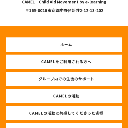
CAMEL Child Aid Movement by e-learning
〒165-0026 東京都中野区新井2-12-13-202
ホーム
CAMELをご利用される方へ
グループ内での生徒のサポート
CAMELの活動
CAMELの活動に共感してくださった皆様